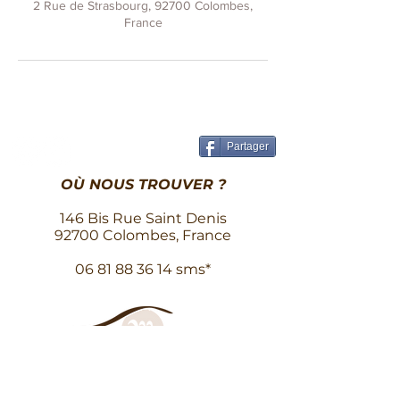
2 Rue de Strasbourg, 92700 Colombes,
France
Partager
OÙ NOUS TROUVER ?
146 Bis Rue Saint Denis
92700 Colombes, France
06 81 88 36 14
sms*