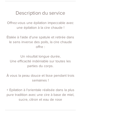
Description du service
Offrez-vous une épilation impeccable avec
une épilation à la cire chaude !
Étalée à l'aide d'une spatule et retirée dans
le sens inverse des poils, la cire chaude
offre :
Un résultat longue durée,
Une efficacité indéniable sur toutes les
parties du corps.
À vous la peau douce et lisse pendant trois
semaines !
+ Epilation à l'orientale réalisée dans la plus
pure tradition avec une cire à base de miel,
sucre, citron et eau de rose