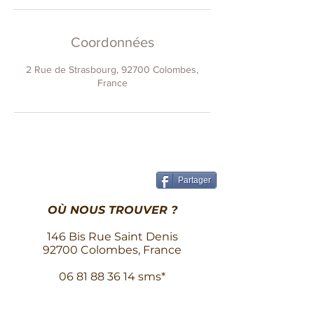
Coordonnées
2 Rue de Strasbourg, 92700 Colombes,
France
Partager
OÙ NOUS TROUVER ?
146 Bis Rue Saint Denis
92700 Colombes, France
06 81 88 36 14
sms*