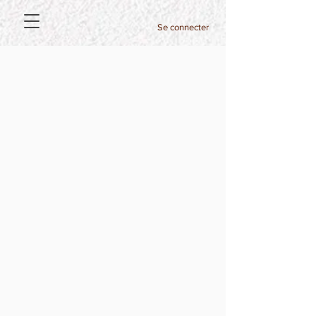
Se connecter