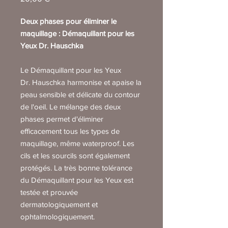
Deux phases pour éliminer le
maquillage : Démaquillant pour les
Yeux Dr. Hauschka
Le Démaquillant pour les Yeux
Dr. Hauschka harmonise et apaise la
peau sensible et délicate du contour
de l'oeil. Le mélange des deux
phases permet d'éliminer
efficacement tous les types de
maquillage, même waterproof. Les
cils et les sourcils sont également
protégés. La très bonne tolérance
du Démaquillant pour les Yeux est
testée et prouvée
dermatologiquement et
ophtalmologiquement.