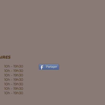
IRES
10h - 19h30
Partager
10h - 19h30
10h - 19h30
10h - 19h30
10h - 19h30
10h - 19h30
10h - 19h30