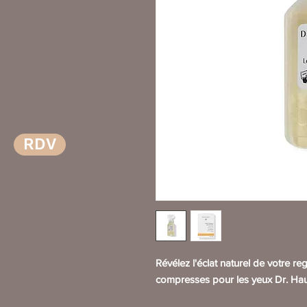
RDV
Révélez l'éclat naturel de votre re
compresses pour les yeux Dr. Ha