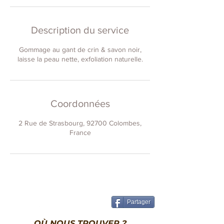
Description du service
Gommage au gant de crin & savon noir,
laisse la peau nette, exfoliation naturelle.
Coordonnées
2 Rue de Strasbourg, 92700 Colombes,
France
Partager
OÙ NOUS TROUVER ?