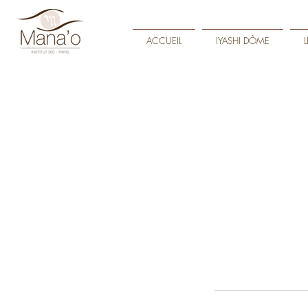
ACCUEIL
IYASHI DÔME