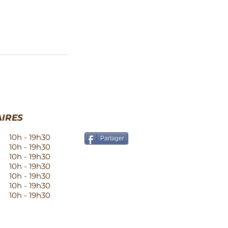
IRES
10h - 19h30
Partager
10h - 19h30
10h - 19h30
10h - 19h30
10h - 19h30
10h - 19h30
10h - 19h30