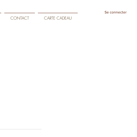
Se connecter
CONTACT
CARTE CADEAU