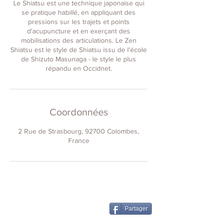
Le Shiatsu est une technique japonaise qui
se pratique habillé, en appliquant des
pressions sur les trajets et points
d'acupuncture et en exerçant des
mobilisations des articulations. Le Zen
Shiatsu est le style de Shiatsu issu de l'école
de Shizuto Masunaga - le style le plus
répandu en Occidnet.
Coordonnées
2 Rue de Strasbourg, 92700 Colombes,
France
Partager