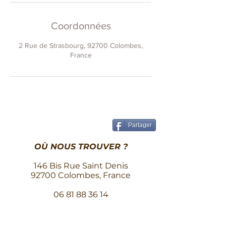
Coordonnées
2 Rue de Strasbourg, 92700 Colombes,
France
Partager
OÙ NOUS TROUVER ?
146 Bis Rue Saint Denis
92700 Colombes, France
06 81 88 36 14