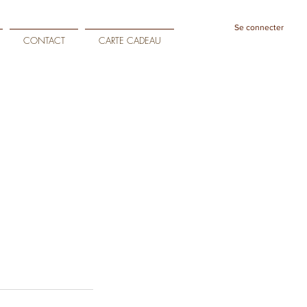
Se connecter
CONTACT
CARTE CADEAU