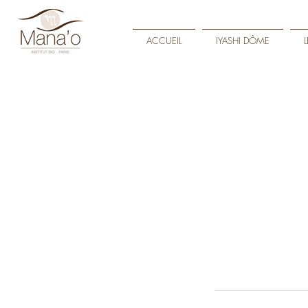
ACCUEIL
IYASHI DÔME