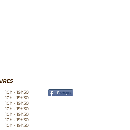
IRES
10h - 19h30
Partager
10h - 19h30
10h - 19h30
10h - 19h30
10h - 19h30
10h - 19h30
10h - 19h30